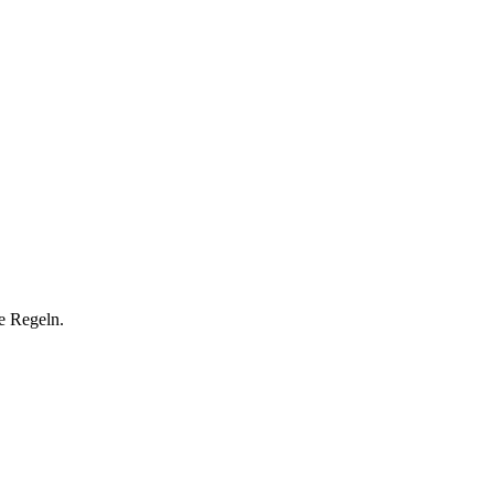
ne Regeln.