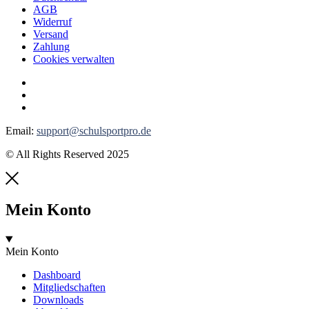
AGB
Widerruf
Versand
Zahlung
Cookies verwalten
Email:
support@schulsportpro.de
© All Rights Reserved 2025
Mein Konto
Mein Konto
Dashboard
Mitgliedschaften
Downloads