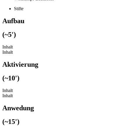
Stifte
Aufbau
(~5')
Inhalt
Inhalt
Aktivierung
(~10')
Inhalt
Inhalt
Anwedung
(~15')